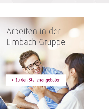
Arbeiten in der
Limbach Gruppe
Zu den Stellenangeboten