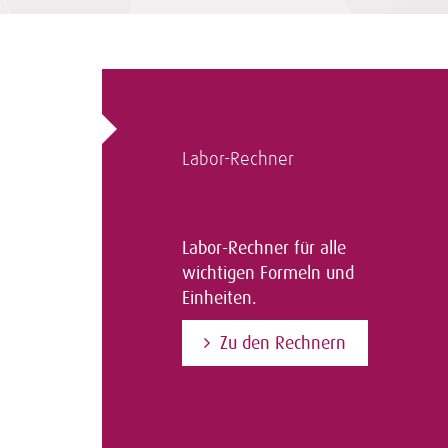
Labor-Rechner
Labor-Rechner für alle
wichtigen Formeln und
Einheiten.
Zu den Rechnern