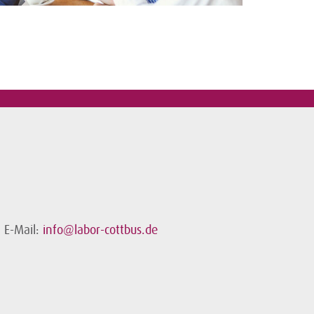
E-Mail:
info@labor-cottbus.de