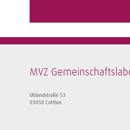
MVZ Gemeinschaftslab
Uhlandstraße 53
03050 Cottbus