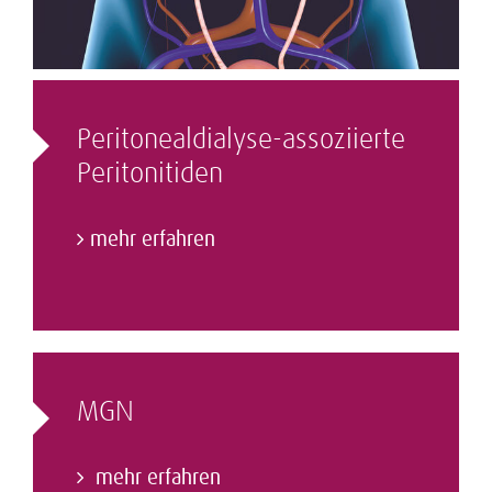
Peritonealdialyse-assoziierte
Peritonitiden
mehr erfahren
MGN
mehr erfahren