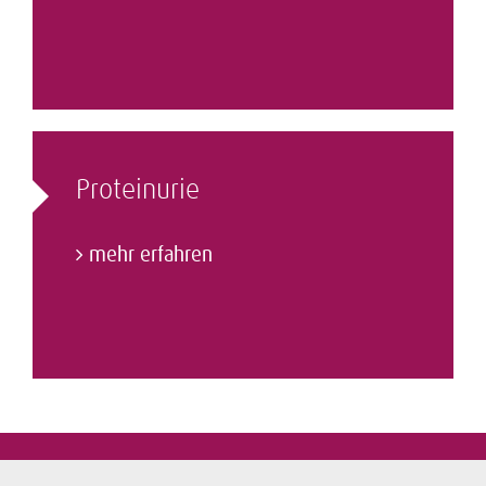
Proteinurie
mehr erfahren