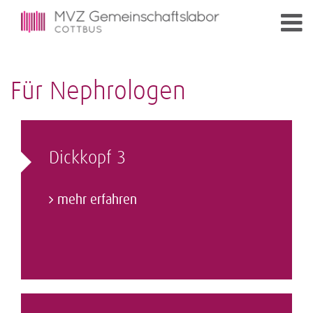
Für Nephrologen
Dickkopf 3
mehr erfahren