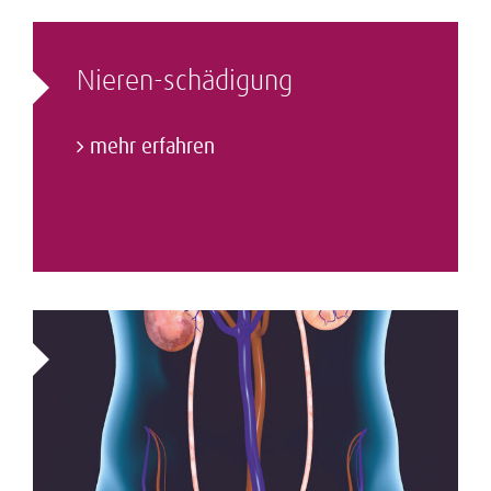
Nieren-schädigung
mehr erfahren