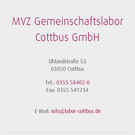
MVZ Gemeinschaftslabor
Cottbus GmbH
Uhlandstraße 53
03050 Cottbus
Tel.:
0355 58402-0
Fax: 0355 541734
E-Mail:
info@labor-cottbus.de