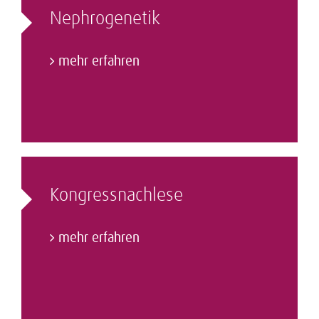
Nephrogenetik
mehr erfahren
Kongressnachlese
mehr erfahren