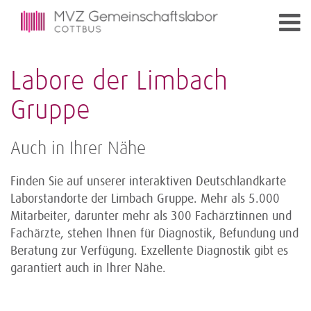
Labore der Limbach
Gruppe
Auch in Ihrer Nähe
Finden Sie auf unserer interaktiven Deutschlandkarte
Laborstandorte der Limbach Gruppe. Mehr als 5.000
Mitarbeiter, darunter mehr als 300 Fachärztinnen und
Fachärzte, stehen Ihnen für Diagnostik, Befundung und
Beratung zur Verfügung. Exzellente Diagnostik gibt es
garantiert auch in Ihrer Nähe.