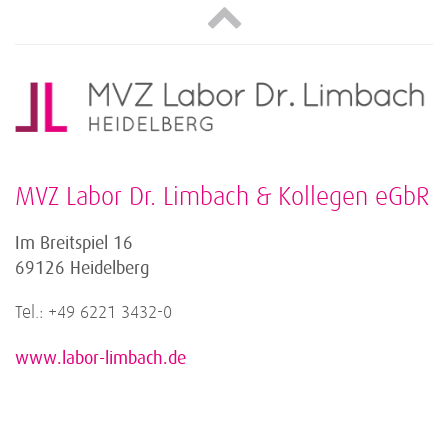
MVZ Labor Dr. Limbach & Kollegen eGbR
Im Breitspiel 16
69126 Heidelberg
Tel.: +49 6221 3432-0
www.labor-limbach.de