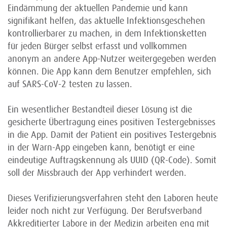
Eindämmung der aktuellen Pandemie und kann
signifikant helfen, das aktuelle Infektionsgeschehen
kontrollierbarer zu machen, in dem Infektionsketten
für jeden Bürger selbst erfasst und vollkommen
anonym an andere App-Nutzer weitergegeben werden
können. Die App kann dem Benutzer empfehlen, sich
auf SARS-CoV-2 testen zu lassen.
Ein wesentlicher Bestandteil dieser Lösung ist die
gesicherte Übertragung eines positiven Testergebnisses
in die App. Damit der Patient ein positives Testergebnis
in der Warn-App eingeben kann, benötigt er eine
eindeutige Auftragskennung als UUID (QR-Code). Somit
soll der Missbrauch der App verhindert werden.
Dieses Verifizierungsverfahren steht den Laboren heute
leider noch nicht zur Verfügung. Der Berufsverband
Akkreditierter Labore in der Medizin arbeiten eng mit