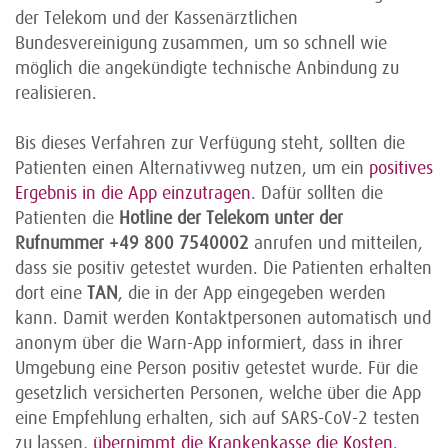
der Telekom und der Kassenärztlichen
Bundesvereinigung zusammen, um so schnell wie
möglich die angekündigte technische Anbindung zu
realisieren.
Bis dieses Verfahren zur Verfügung steht, sollten die
Patienten einen Alternativweg nutzen, um ein
positives
Ergebnis in die App einzutragen
. Dafür sollten die
Patienten die
Hotline der Telekom unter der
Rufnummer +49 800 7540002
anrufen und mitteilen,
dass sie positiv getestet wurden. Die Patienten erhalten
dort eine
TAN
, die in der App eingegeben werden
kann. Damit werden Kontaktpersonen automatisch und
anonym über die Warn-App informiert, dass in ihrer
Umgebung eine Person positiv getestet wurde. Für die
gesetzlich versicherten Personen, welche über die App
eine Empfehlung erhalten, sich auf SARS-CoV-2 testen
zu lassen,
übernimmt die Krankenkasse die Kosten
.