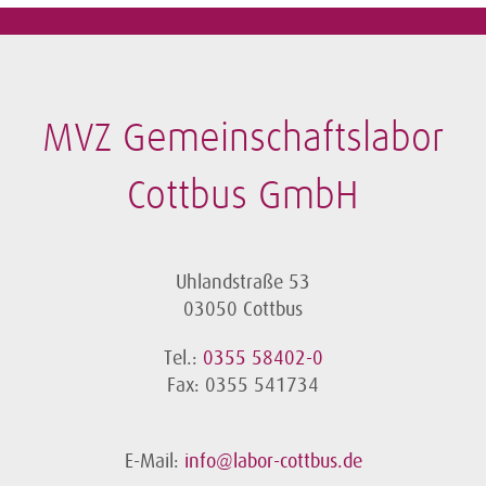
MVZ Gemeinschaftslabor
Cottbus GmbH
Uhlandstraße 53
03050 Cottbus
Tel.:
0355 58402-0
Fax: 0355 541734
E-Mail:
info@labor-cottbus.de