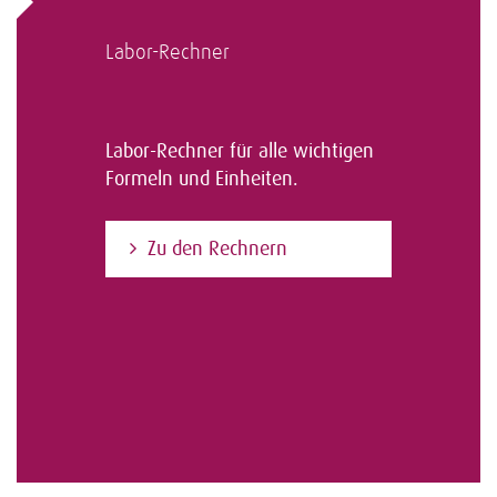
Labor-Rechner
Labor-Rechner für alle wichtigen
Formeln und Einheiten.
Zu den Rechnern