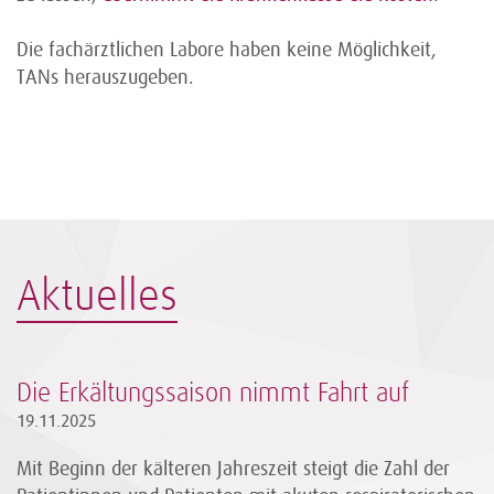
Die fachärztlichen Labore haben keine Möglichkeit,
TANs herauszugeben.
Aktuelles
Die Erkältungssaison nimmt Fahrt auf
19.11.2025
Mit Beginn der kälteren Jahreszeit steigt die Zahl der