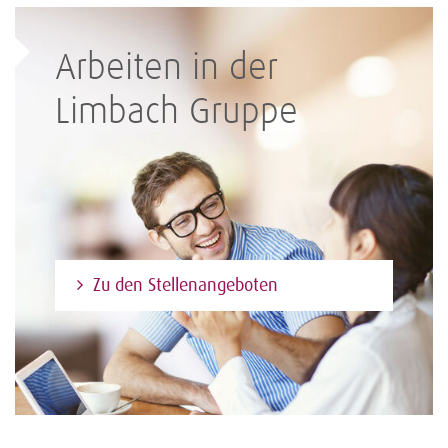
Arbeiten in der
Limbach Gruppe
Zu den Stellenangeboten