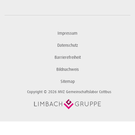
Impressum
Datenschutz
Barrierefreiheit
Bildnachweis
Sitemap
Copyright © 2026 MVZ Gemeinschaftslabor Cottbus