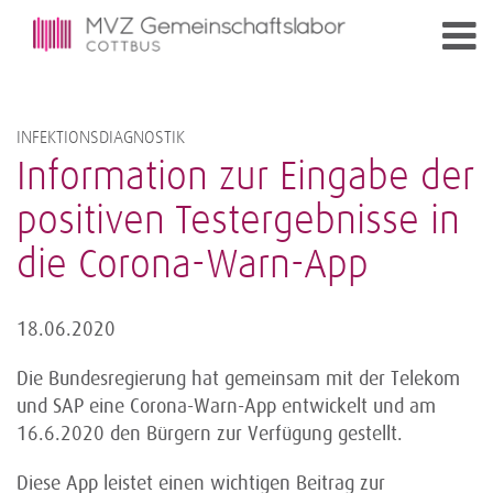
INFEKTIONSDIAGNOSTIK
Information zur Eingabe der
positiven Testergebnisse in
die Corona-Warn-App
18.06.2020
Die Bundesregierung hat gemeinsam mit der Telekom
und SAP eine Corona-Warn-App entwickelt und am
16.6.2020 den Bürgern zur Verfügung gestellt.
Diese App leistet einen wichtigen Beitrag zur