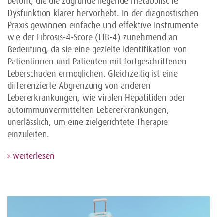
betont, die die zugrunde liegende metabolische
Dysfunktion klarer hervorhebt. In der diagnostischen
Praxis gewinnen einfache und effektive Instrumente
wie der Fibrosis-4-Score (FIB-4) zunehmend an
Bedeutung, da sie eine gezielte Identifikation von
Patientinnen und Patienten mit fortgeschrittenen
Leberschäden ermöglichen. Gleichzeitig ist eine
differenzierte Abgrenzung von anderen
Lebererkrankungen, wie viralen Hepatitiden oder
autoimmunvermittelten Lebererkrankungen,
unerlässlich, um eine zielgerichtete Therapie
einzuleiten.
weiterlesen