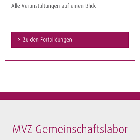
Alle Veranstaltungen auf einen Blick
Zu den Fortbildungen
MVZ Gemeinschaftslabor