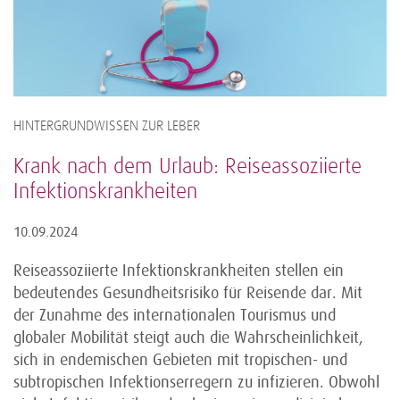
HINTERGRUNDWISSEN ZUR LEBER
Krank nach dem Urlaub: Reiseassoziierte
Infektionskrankheiten
10.09.2024
Reiseassoziierte Infektionskrankheiten stellen ein
bedeutendes Gesundheitsrisiko für Reisende dar. Mit
der Zunahme des internationalen Tourismus und
globaler Mobilität steigt auch die Wahrscheinlichkeit,
sich in endemischen Gebieten mit tropischen- und
subtropischen Infektionserregern zu infizieren. Obwohl