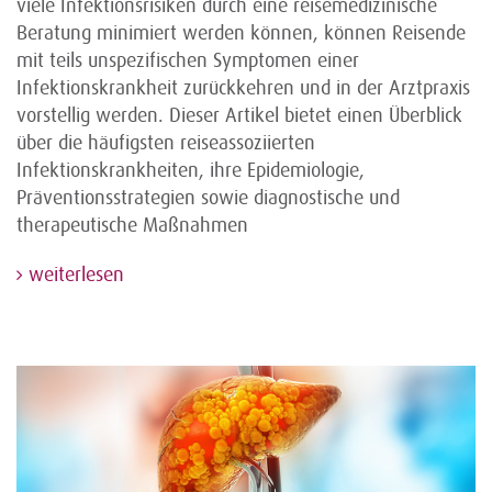
viele Infektionsrisiken durch eine reisemedizinische
Beratung minimiert werden können, können Reisende
mit teils unspezifischen Symptomen einer
Infektionskrankheit zurückkehren und in der Arztpraxis
vorstellig werden. Dieser Artikel bietet einen Überblick
über die häufigsten reiseassoziierten
Infektionskrankheiten, ihre Epidemiologie,
Präventionsstrategien sowie diagnostische und
therapeutische Maßnahmen
weiterlesen