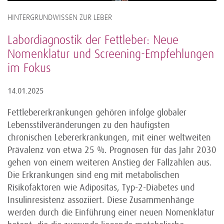
HINTERGRUNDWISSEN ZUR LEBER
Labordiagnostik der Fettleber: Neue
Nomenklatur und Screening-Empfehlungen
im Fokus
14.01.2025
Fettlebererkrankungen gehören infolge globaler
Lebensstilveränderungen zu den häufigsten
chronischen Lebererkrankungen, mit einer weltweiten
Prävalenz von etwa 25 %. Prognosen für das Jahr 2030
gehen von einem weiteren Anstieg der Fallzahlen aus.
Die Erkrankungen sind eng mit metabolischen
Risikofaktoren wie Adipositas, Typ-2-Diabetes und
Insulinresistenz assoziiert. Diese Zusammenhänge
werden durch die Einführung einer neuen Nomenklatur