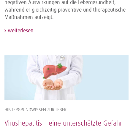
negativen Auswirkungen auf die Lebergesundheit,
während er gleichzeitig präventive und therapeutische
Maßnahmen aufzeigt.
weiterlesen
HINTERGRUNDWISSEN ZUR LEBER
Virushepatitis - eine unterschätzte Gefahr