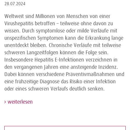
28.07.2024
Weltweit sind Millionen von Menschen von einer
Virushepatitis betroffen – teilweise ohne davon zu
wissen. Durch symptomlose oder milde Verläufe mit
unspezifischen Symptomen kann die Erkrankung lange
unentdeckt bleiben. Chronische Verläufe mit teilweise
schweren Langzeitfolgen können die Folge sein.
Insbesondere Hepatitis E-Infektionen verzeichnen in
den vergangenen Jahren eine ansteigende Inzidenz.
Dabei können verschiedene Präventivmaßnahmen und
eine frühzeitige Diagnose das Risiko einer Infektion
oder eines schweren Verlaufs deutlich senken.
weiterlesen