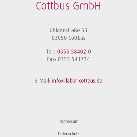
Cottbus GmbH
Uhlandstraße 53
03050 Cottbus
Tel.:
0355 58402-0
Fax: 0355 541734
E-Mail:
info@labor-cottbus.de
Impressum
Datenschutz