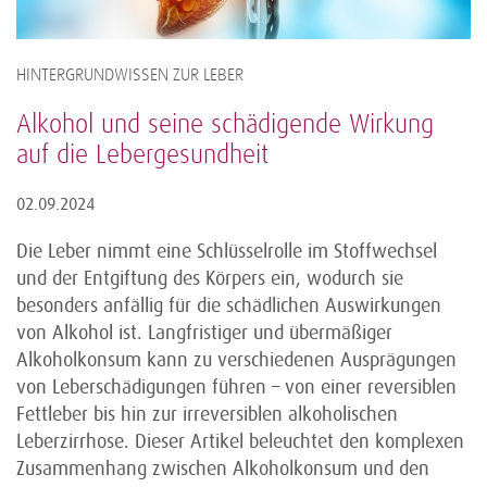
HINTERGRUNDWISSEN ZUR LEBER
Alkohol und seine schädigende Wirkung
auf die Lebergesundheit
02.09.2024
Die Leber nimmt eine Schlüsselrolle im Stoffwechsel
und der Entgiftung des Körpers ein, wodurch sie
besonders anfällig für die schädlichen Auswirkungen
von Alkohol ist. Langfristiger und übermäßiger
Alkoholkonsum kann zu verschiedenen Ausprägungen
von Leberschädigungen führen – von einer reversiblen
Fettleber bis hin zur irreversiblen alkoholischen
Leberzirrhose. Dieser Artikel beleuchtet den komplexen
Zusammenhang zwischen Alkoholkonsum und den