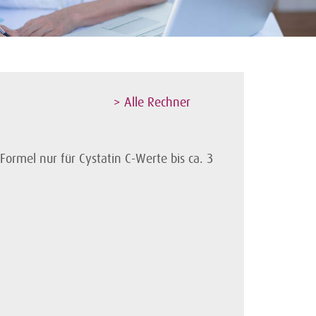
> Alle Rechner
 Formel nur für Cystatin C-Werte bis ca. 3