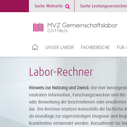
UNSER LABOR
FACHBEREICHE
FÜR 
Labor-Rechner
Hinweis zur Nutzung und Zweck:
Die hier bereitgest
neutralen Information, Forschungszwecken und der 
oder Bewerbung der beschriebenen oder erwähnten 
dar. Die Rechner ersetzen keinesfalls die fachliche 
als Grundlage zur eigenständigen Diagnose und Be
Krankheiten verwendet werden. Konsultieren Sie be