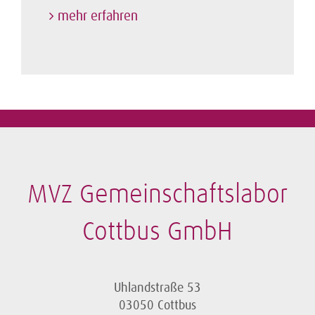
mehr erfahren
MVZ Gemeinschaftslabor
Cottbus GmbH
Uhlandstraße 53
03050 Cottbus