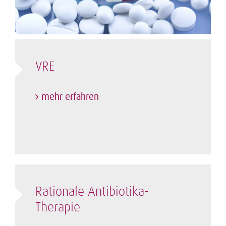
VRE
mehr erfahren
Rationale Antibiotika-
Therapie