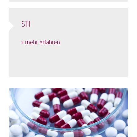
STI
mehr erfahren