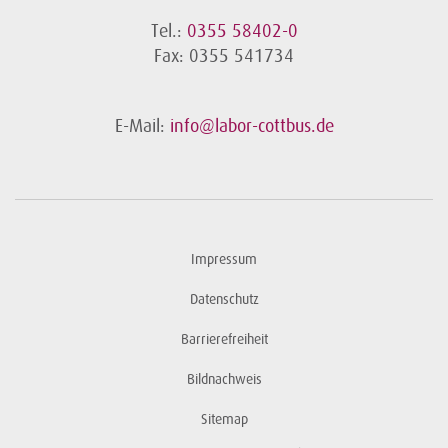
Tel.:
0355 58402-0
Fax: 0355 541734
E-Mail:
info@labor-cottbus.de
Impressum
Datenschutz
Barrierefreiheit
Bildnachweis
Sitemap