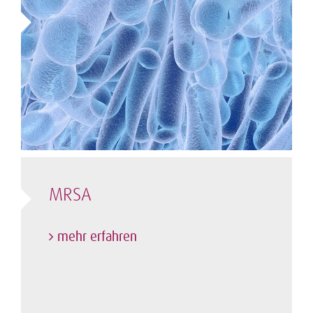
MRSA
mehr erfahren