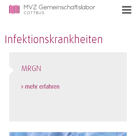
Infektionskrankheiten
MRGN
mehr erfahren