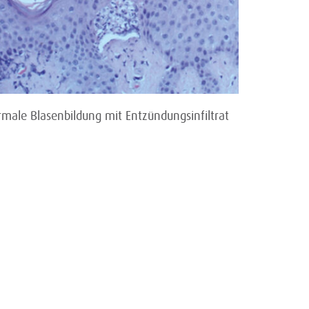
male Blasenbildung mit Entzündungsinfiltrat