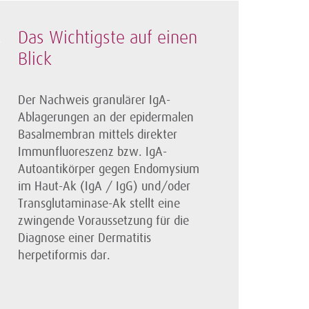
Das Wichtigste auf einen
Blick
Der Nachweis granulärer IgA-
Ablagerungen an der epidermalen
Basalmembran mittels direkter
Immunfluoreszenz bzw. IgA-
Autoantikörper gegen Endomysium
im Haut-Ak (IgA / IgG) und/oder
Transglutaminase-Ak stellt eine
zwingende Voraussetzung für die
Diagnose einer Dermatitis
herpetiformis dar.