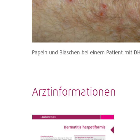
Papeln und Bläschen bei einem Patient mit DH
Arztinformationen