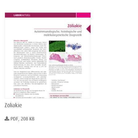
Zöliakie
PDF, 208 KB