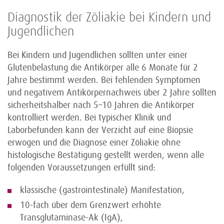
Diagnostik der Zöliakie bei Kindern und
Jugendlichen
Bei Kindern und Jugendlichen sollten unter einer
Glutenbelastung die Antikörper alle 6 Monate für 2
Jahre bestimmt werden. Bei fehlenden Symptomen
und negativem Antikörpernachweis über 2 Jahre sollten
sicherheitshalber nach 5–10 Jahren die Antikörper
kontrolliert werden. Bei typischer Klinik und
Laborbefunden kann der Verzicht auf eine Biopsie
erwogen und die Diagnose einer Zöliakie ohne
histologische Bestätigung gestellt werden, wenn alle
folgenden Voraussetzungen erfüllt sind:
klassische (gastrointestinale) Manifestation,
10-fach über dem Grenzwert erhöhte
Transglutaminase-Ak (IgA),