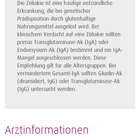
Die Zöliakie ist eine häufige entzündliche
Erkrankung, die bei genetischer
Prädisposition durch glutenhaltige
Nahrungsmittel ausgelöst wird. Bei
klinischem Verdacht auf eine Zöliakie sollten
primär Transglutaminase-Ak (IgA) oder
Endomysium-Ak (IgA) bestimmt und ein IgA-
Mangel ausgeschlossen werden. Diese
Empfehlung gilt für alle Altersgruppen. Bei
vermindertem Gesamt-IgA sollten Gliadin-Ak
(deamidiert, IgG) oder Transglutaminase-Ak
(IgG) untersucht werden.
Arztinformationen