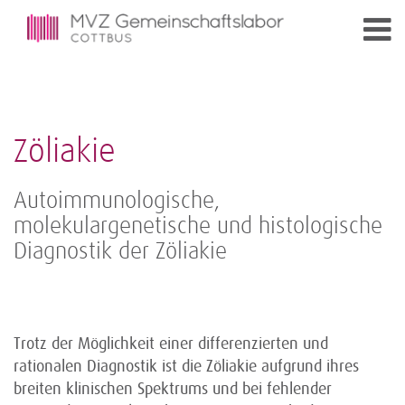
Zöliakie
Autoimmunologische,
molekulargenetische und histologische
Diagnostik der Zöliakie
Trotz der Möglichkeit einer differenzierten und
rationalen Diagnostik ist die Zöliakie aufgrund ihres
breiten klinischen Spektrums und bei fehlender