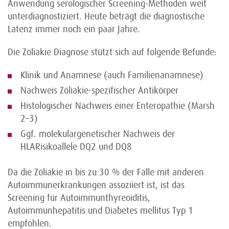
Anwendung serologischer Screening-Methoden weit
unterdiagnostiziert. Heute beträgt die diagnostische
Latenz immer noch ein paar Jahre.
Die Zöliakie Diagnose stützt sich auf folgende Befunde:
Klinik und Anamnese (auch Familienanamnese)
Nachweis Zöliakie-spezifischer Antikörper
Histologischer Nachweis einer Enteropathie (Marsh
2–3)
Ggf. molekulargenetischer Nachweis der
HLARisikoallele DQ2 und DQ8
Da die Zöliakie in bis zu 30 % der Fälle mit anderen
Autoimmunerkrankungen assoziiert ist, ist das
Screening für Autoimmunthyreoiditis,
Autoimmunhepatitis und Diabetes mellitus Typ 1
empfohlen.