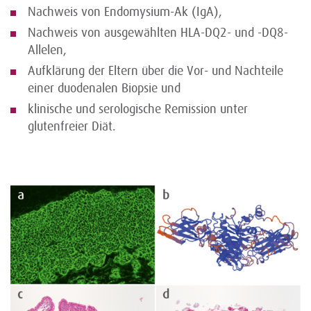
Nachweis von Endomysium-Ak (IgA),
Nachweis von ausgewählten HLA-DQ2- und -DQ8-
Allelen,
Aufklärung der Eltern über die Vor- und Nachteile
einer duodenalen Biopsie und
klinische und serologische Remission unter
glutenfreier Diät.