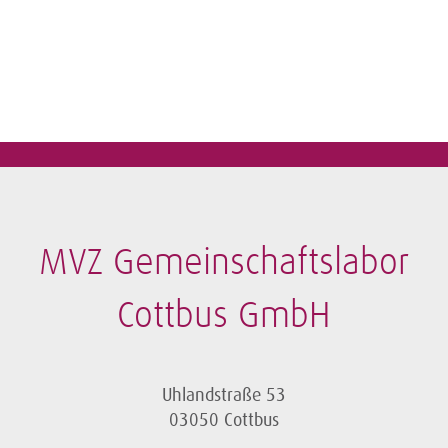
MVZ Gemeinschaftslabor
Cottbus GmbH
Uhlandstraße 53
03050 Cottbus