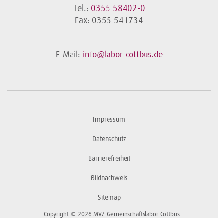
Tel.:
0355 58402-0
Fax: 0355 541734
E-Mail:
info@labor-cottbus.de
Impressum
Datenschutz
Barrierefreiheit
Bildnachweis
Sitemap
Copyright © 2026 MVZ Gemeinschaftslabor Cottbus