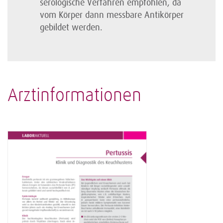
serologische Verfahren empfohlen, da
vom Körper dann messbare Antikörper
gebildet werden.
Arztinformationen