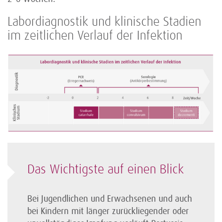
Labordiagnostik und klinische Stadien
im zeitlichen Verlauf der Infektion
Das Wichtigste auf einen Blick
Bei Jugendlichen und Erwachsenen und auch
bei Kindern mit länger zurückliegender oder