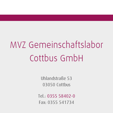
MVZ Gemeinschaftslabor
Cottbus GmbH
Uhlandstraße 53
03050 Cottbus
Tel.:
0355 58402-0
Fax: 0355 541734