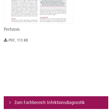
Pertussis
PDF, 113 KB
Zum Fachbereich Infektionsdiagnostik