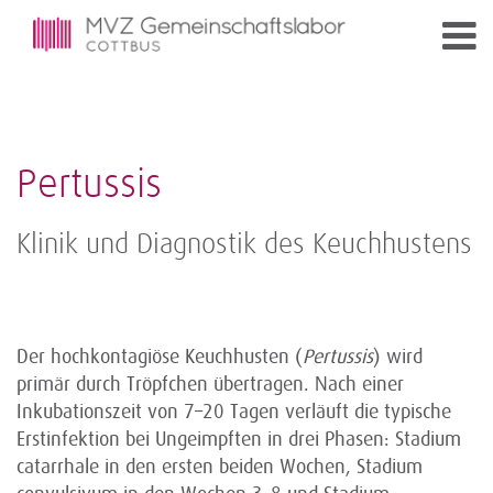
Pertussis
Klinik und Diagnostik des Keuchhustens
Der hochkontagiöse Keuchhusten (
Pertussis
) wird
primär durch Tröpfchen übertragen. Nach einer
Inkubationszeit von 7–20 Tagen verläuft die typische
Erstinfektion bei Ungeimpften in drei Phasen: Stadium
catarrhale in den ersten beiden Wochen, Stadium