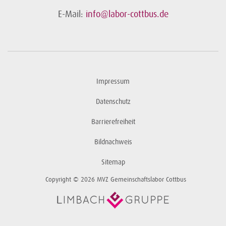
E-Mail:
info@labor-cottbus.de
Impressum
Datenschutz
Barrierefreiheit
Bildnachweis
Sitemap
Copyright © 2026 MVZ Gemeinschaftslabor Cottbus