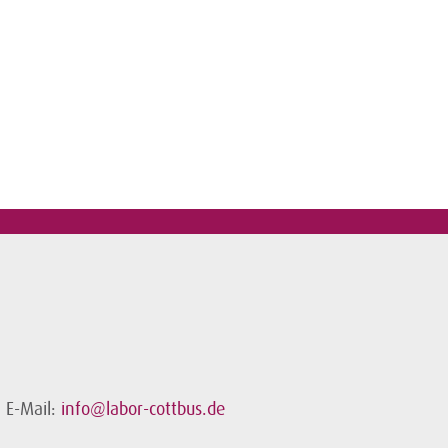
E-Mail:
info@labor-cottbus.de