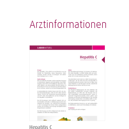
Arztinformationen
Hepatitis C