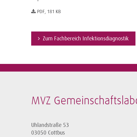
PDF, 181 KB
Zum Fachbereich Infektionsdiagnostik
MVZ Gemeinschaftslab
Uhlandstraße 53
03050 Cottbus