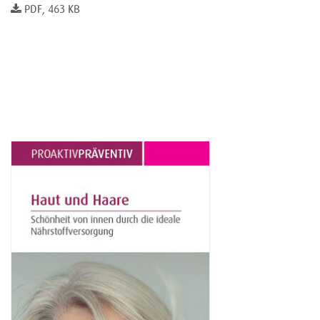
PDF, 463 KB