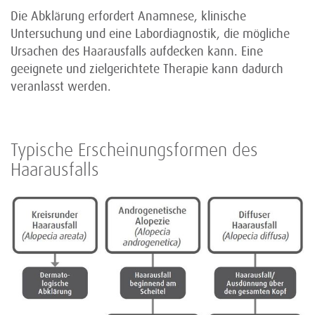
Die Abklärung erfordert Anamnese, klinische
Untersuchung und eine Labordiagnostik, die mögliche
Ursachen des Haarausfalls aufdecken kann. Eine
geeignete und zielgerichtete Therapie kann dadurch
veranlasst werden.
Typische Erscheinungsformen des
Haarausfalls