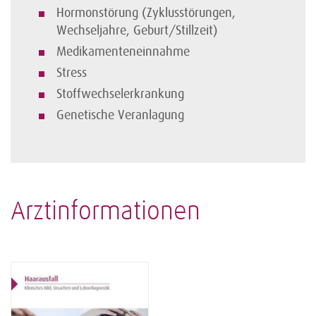
Hormonstörung (Zyklusstörungen,
Wechseljahre, Geburt/Stillzeit)
Medikamenteneinnahme
Stress
Stoffwechselerkrankung
Genetische Veranlagung
Arztinformationen