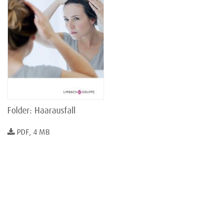
Folder: Haarausfall
PDF, 4 MB