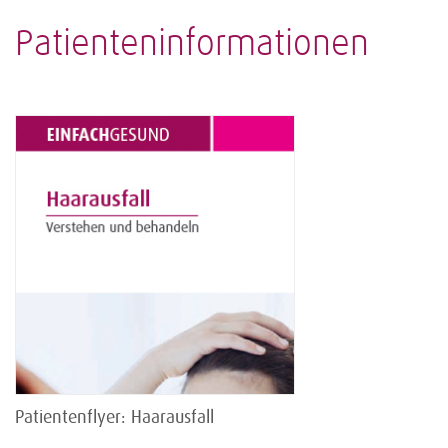
Patienteninformationen
Patientenflyer: Haarausfall