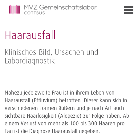
Haarausfall
Klinisches Bild, Ursachen und
Labordiagnostik
Nahezu jede zweite Frau ist in ihrem Leben von
Haarausfall (Effluvium) betroffen. Dieser kann sich in
verschiedenen Formen äußern und je nach Art auch
sichtbare Haarlosigkeit (Alopezie) zur Folge haben. Ab
einem Verlust von mehr als 100 bis 300 Haaren pro
Tag ist die Diagnose Haarausfall gegeben.