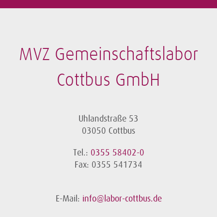
MVZ Gemeinschaftslabor
Cottbus GmbH
Uhlandstraße 53
03050 Cottbus
Tel.:
0355 58402-0
Fax: 0355 541734
E-Mail:
info@labor-cottbus.de