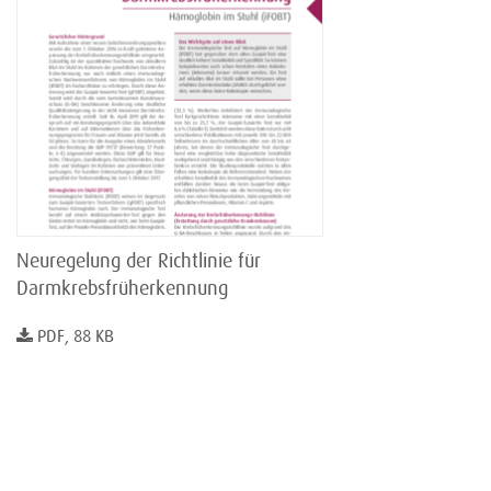
Neuregelung der Richtlinie für
Darmkrebsfrüherkennung
PDF, 88 KB