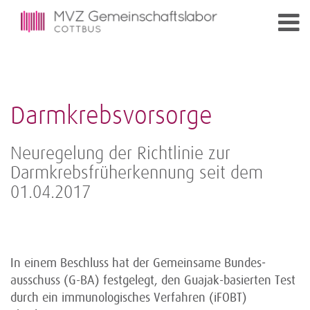
Darmkrebsvorsorge
Neuregelung der Richtlinie zur
Darmkrebsfrüherkennung seit dem
01.04.2017
In einem Beschluss hat der Gemeinsame Bundes­
ausschuss (G-BA) festgelegt, den Guajak-basierten Test
durch ein immuno­logisches Verfahren (iFOBT)