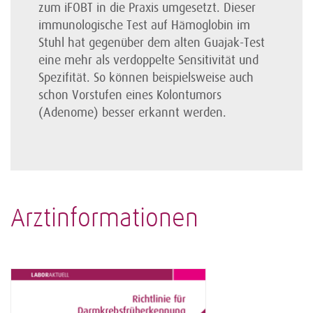
zum iFOBT in die Praxis umgesetzt. Dieser
immunologische Test auf Hämoglobin im
Stuhl hat gegenüber dem alten Guajak-Test
eine mehr als verdoppelte Sensitivität und
Spezifität. So können beispielsweise auch
schon Vorstufen eines Kolontumors
(Adenome) besser erkannt werden.
Arztinformationen