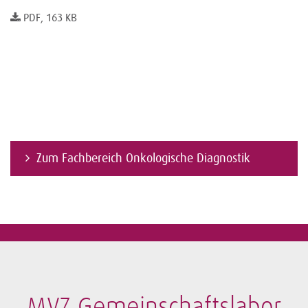
PDF, 163 KB
Zum Fachbereich Onkologische Diagnostik
MVZ Gemeinschaftslabor