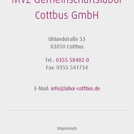
Cottbus GmbH
Uhlandstraße 53
03050 Cottbus
Tel.:
0355 58402-0
Fax: 0355 541734
E-Mail:
info@labor-cottbus.de
Impressum