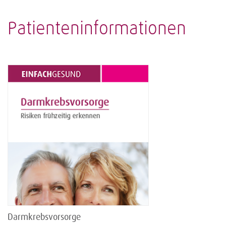
Patienteninformationen
Darmkrebsvorsorge