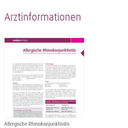
Arztinformationen
Allergische Rhinokonjunktivitis