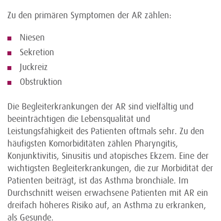
Zu den primären Symptomen der AR zählen:
Niesen
Sekretion
Juckreiz
Obstruktion
Die Begleiterkrankungen der AR sind vielfältig und
beeinträchtigen die Lebensqualität und
Leistungsfähigkeit des Patienten oftmals sehr. Zu den
häufigsten Komorbiditäten zählen Pharyngitis,
Konjunktivitis, Sinusitis und atopisches Ekzem. Eine der
wichtigsten Begleiterkrankungen, die zur Morbidität der
Patienten beiträgt, ist das Asthma bronchiale. Im
Durchschnitt weisen erwachsene Patienten mit AR ein
dreifach höheres Risiko auf, an Asthma zu erkranken,
als Gesunde.