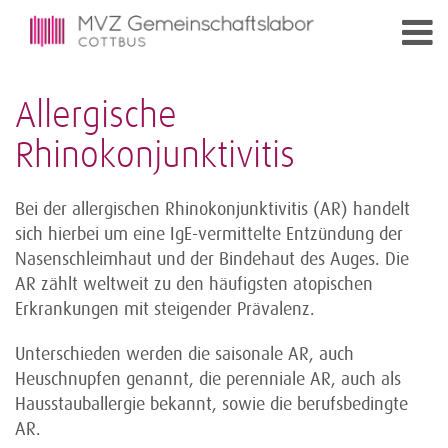
Allergische
Rhinokonjunktivitis
Bei der allergischen Rhinokonjunktivitis (AR) handelt
sich hierbei um eine IgE-vermittelte Entzündung der
Nasenschleimhaut und der Bindehaut des Auges. Die
AR zählt weltweit zu den häufigsten atopischen
Erkrankungen mit steigender Prävalenz.
Unterschieden werden die saisonale AR, auch
Heuschnupfen genannt, die perenniale AR, auch als
Hausstauballergie bekannt, sowie die berufsbedingte
AR.