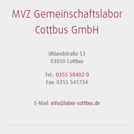
MVZ Gemeinschaftslabor
Cottbus GmbH
Uhlandstraße 53
03050 Cottbus
Tel.:
0355 58402-0
Fax: 0355 541734
E-Mail:
info@labor-cottbus.de