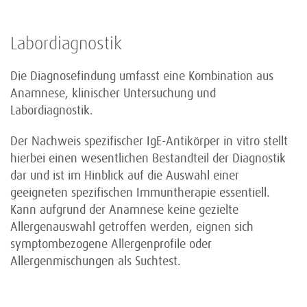
Labordiagnostik
Die Diagnosefindung umfasst eine Kombination aus
Anamnese, klinischer Untersuchung und
Labordiagnostik.
Der Nachweis spezifischer IgE-Antikörper in vitro stellt
hierbei einen wesentlichen Bestandteil der Diagnostik
dar und ist im Hinblick auf die Auswahl einer
geeigneten spezifischen Immuntherapie essentiell.
Kann aufgrund der Anamnese keine gezielte
Allergenauswahl getroffen werden, eignen sich
symptombezogene Allergenprofile oder
Allergenmischungen als Suchtest.