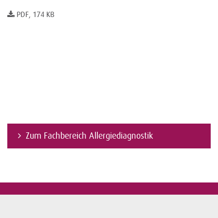
PDF, 174 KB
Zum Fachbereich Allergiediagnostik