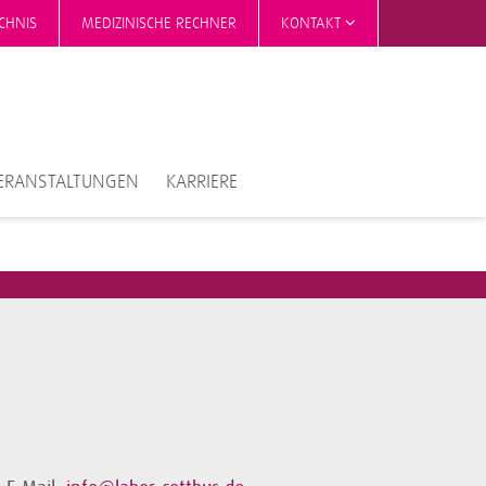
CHNIS
MEDIZINISCHE RECHNER
KONTAKT
ERANSTALTUNGEN
KARRIERE