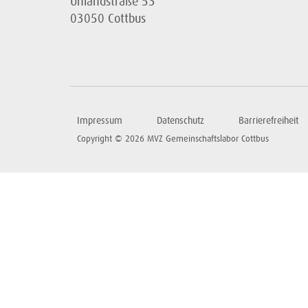
Uhlandstraße 53
03050 Cottbus
Impressum
Datenschutz
Barrierefreiheit
Copyright © 2026 MVZ Gemeinschaftslabor Cottbus