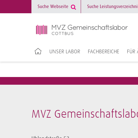
UNSER LABOR
FACHBEREICHE
FÜR 
MVZ Gemeinschaftslab